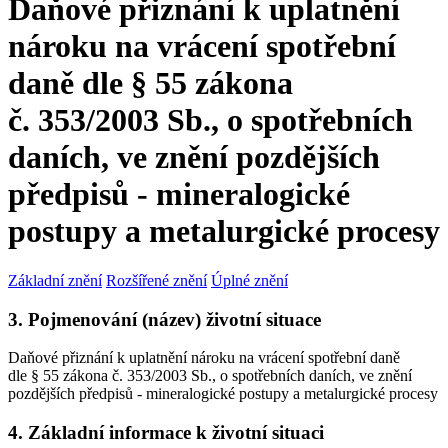
Daňové přiznání k uplatnění
nároku na vrácení spotřební
daně dle § 55 zákona
č. 353/2003 Sb., o spotřebních
daních, ve znění pozdějších
předpisů - mineralogické
postupy a metalurgické procesy
Základní znění
Rozšířené znění
Úplné znění
3. Pojmenování (název) životní situace
Daňové přiznání k uplatnění nároku na vrácení spotřební daně
dle § 55 zákona č. 353/2003 Sb., o spotřebních daních, ve znění
pozdějších předpisů - mineralogické postupy a metalurgické procesy
4. Základní informace k životní situaci