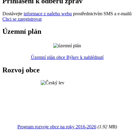
Přihlášení k odběru zpráv
Dostávejte
informace z našeho webu
prostřednictvím SMS a e-mailů
Chci se zaregistrovat
Územní plán
Územní plán obce Býkev k nahlédnutí
Rozvoj obce
Program rozvoje obce na roky 2016-2026
(1.92 MB)