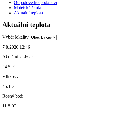
Odpadové hospodářství
Mateřská škola
Aktuální teplota
Aktuální teplota
Výběr lokality
7.8.2026 12:46
Aktuální teplota:
24.5 °C
Vlhkost:
45.1 %
Rosný bod:
11.8 °C