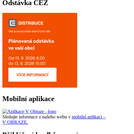
Odstávka ČEZ
Mobilní aplikace
Sledujte informace z našeho webu v
mobilní aplikaci –
V OBRAZE.