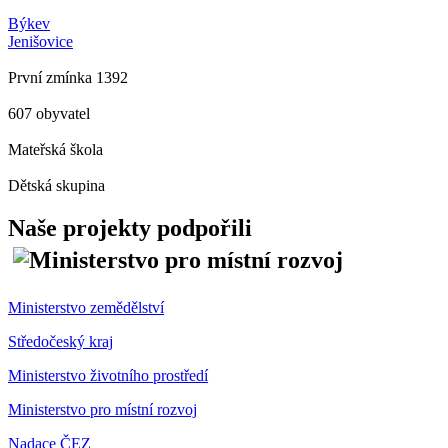
Býkev
Jenišovice
První zmínka 1392
607 obyvatel
Mateřská škola
Dětská skupina
Naše projekty podpořili
Ministerstvo zemědělství
Středočeský kraj
Ministerstvo životního prostředí
Ministerstvo pro místní rozvoj
Nadace ČEZ