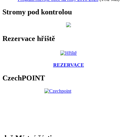
Stromy pod kontrolou
Rezervace hřiště
REZERVACE
CzechPOINT