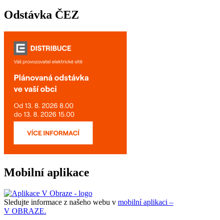
Odstávka ČEZ
Mobilní aplikace
Sledujte informace z našeho webu v
mobilní aplikaci –
V OBRAZE.