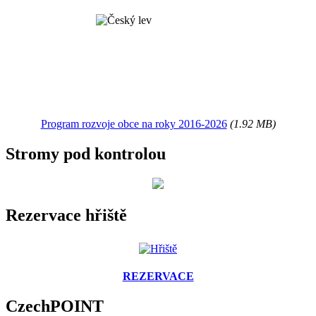
Program rozvoje obce na roky 2016-2026
(1.92 MB)
Stromy pod kontrolou
Rezervace hřiště
REZERVACE
CzechPOINT