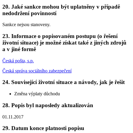
20. Jaké sankce mohou být uplatněny v případě
nedodržení povinností
Sankce nejsou stanoveny.
23. Informace o popisovaném postupu (o řešení
životní situace) je možné získat také z jiných zdrojů
a v jiné formě
Česká pošta, s.p.
Česká správa sociálního zabezpečení
24. Související životní situace a návody, jak je řešit
Změna výplaty důchodu
28. Popis byl naposledy aktualizován
01.11.2017
29. Datum konce platnosti popisu