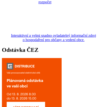
Interaktivní a velmi snadno ovladatelný informační zdroj
o hospodaření pro občany a vedení obce.
Odstávka ČEZ