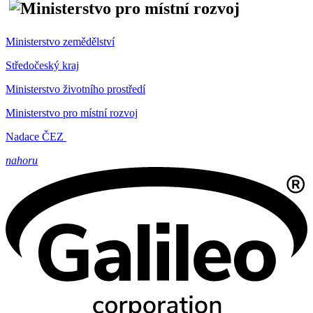
Ministerstvo zemědělství
Středočeský kraj
Ministerstvo životního prostředí
Ministerstvo pro místní rozvoj
Nadace ČEZ
nahoru