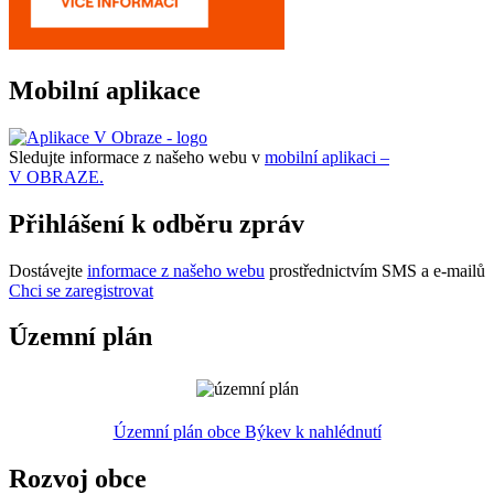
Mobilní aplikace
Sledujte informace z našeho webu v
mobilní aplikaci –
V OBRAZE.
Přihlášení k odběru zpráv
Dostávejte
informace z našeho webu
prostřednictvím SMS a e-mailů
Chci se zaregistrovat
Územní plán
Územní plán obce Býkev k nahlédnutí
Rozvoj obce