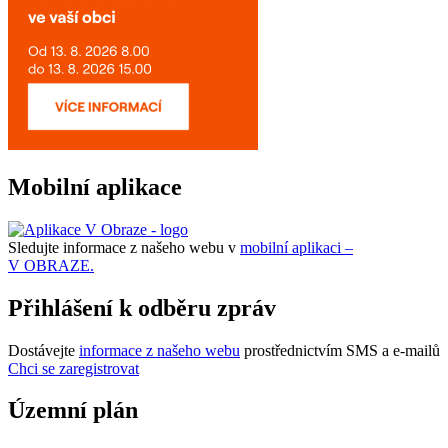
Mobilní aplikace
Sledujte informace z našeho webu v
mobilní aplikaci –
V OBRAZE.
Přihlášení k odběru zpráv
Dostávejte
informace z našeho webu
prostřednictvím SMS a e-mailů
Chci se zaregistrovat
Územní plán