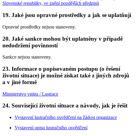
Slovenské republiky, ve znění pozdějších předpisů
19. Jaké jsou opravné prostředky a jak se uplatňují
Opravné prostředky nejsou stanoveny.
20. Jaké sankce mohou být uplatněny v případě
nedodržení povinností
Sankce nejsou stanoveny.
23. Informace o popisovaném postupu (o řešení
životní situace) je možné získat také z jiných zdrojů
a v jiné formě
Ministerstvo vnitra / Lustrace
24. Související životní situace a návody, jak je řešit
Vystavení lustračního osvědčení na žádost organizace
Vystavení opisu lustračního osvědčení