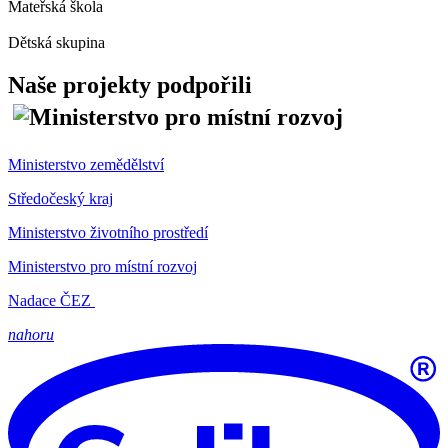
Mateřská škola
Dětská skupina
Naše projekty podpořili
Ministerstvo zemědělství
Středočeský kraj
Ministerstvo životního prostředí
Ministerstvo pro místní rozvoj
Nadace ČEZ
nahoru