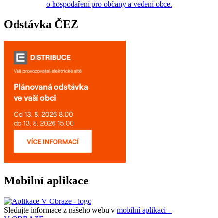
o hospodaření pro občany a vedení obce.
Odstávka ČEZ
Mobilní aplikace
Sledujte informace z našeho webu v
mobilní aplikaci –