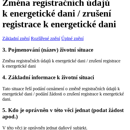
Změna registračních údajů
k energetické dani / zrušení
registrace k energetické dani
Základní znění
Rozšířené znění
Úplné znění
3. Pojmenování (název) životní situace
Změna registračních údajů k energetické dani / zrušení registrace
k energetické dani
4. Základní informace k životní situaci
Tato situace řeší podání oznámení o změně registračních údajů k
energetické dani / podání žádosti o zrušení registrace k energetické
dani.
5. Kdo je oprávněn v této věci jednat (podat žádost
apod.)
V této věci je oprávněn jednat daňový subjekt.