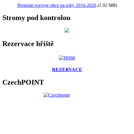
Program rozvoje obce na roky 2016-2026
(1.92 MB)
Stromy pod kontrolou
Rezervace hřiště
REZERVACE
CzechPOINT