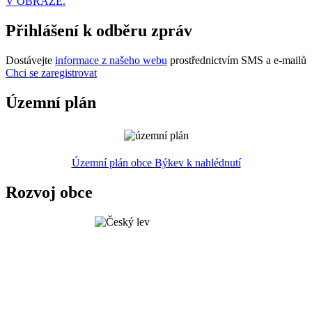
V OBRAZE.
Přihlášení k odběru zpráv
Dostávejte
informace z našeho webu
prostřednictvím SMS a e-mailů
Chci se zaregistrovat
Územní plán
Územní plán obce Býkev k nahlédnutí
Rozvoj obce