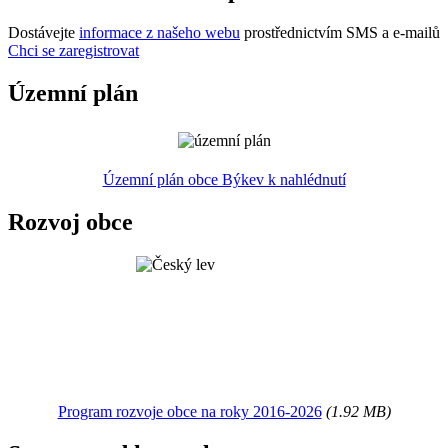
Dostávejte
informace z našeho webu
prostřednictvím SMS a e-mailů
Chci se zaregistrovat
Územní plán
Územní plán obce Býkev k nahlédnutí
Rozvoj obce
Program rozvoje obce na roky 2016-2026
(1.92 MB)