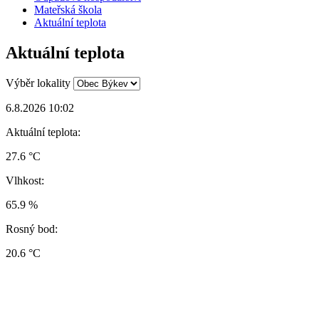
Mateřská škola
Aktuální teplota
Aktuální teplota
Výběr lokality
6.8.2026 10:02
Aktuální teplota:
27.6 °C
Vlhkost:
65.9 %
Rosný bod:
20.6 °C