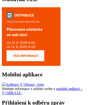
Mobilní aplikace
Sledujte informace z našeho webu v
mobilní aplikaci –
V OBRAZE.
Přihlášení k odběru zpráv