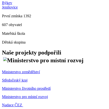
Býkev
Jenišovice
První zmínka 1392
607 obyvatel
Mateřská škola
Dětská skupina
Naše projekty podpořili
Ministerstvo zemědělství
Středočeský kraj
Ministerstvo životního prostředí
Ministerstvo pro místní rozvoj
Nadace ČEZ