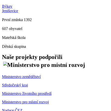
Býkev
Jenišovice
První zmínka 1392
607 obyvatel
Mateřská škola
Dětská skupina
Naše projekty podpořili
Ministerstvo zemědělství
Středočeský kraj
Ministerstvo životního prostředí
Ministerstvo pro místní rozvoj
Nadace ČEZ