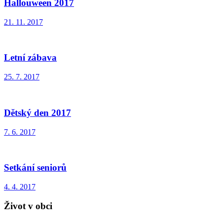
Hallouween 2017
21. 11. 2017
Letní zábava
25. 7. 2017
Dětský den 2017
7. 6. 2017
Setkání seniorů
4. 4. 2017
Život v obci