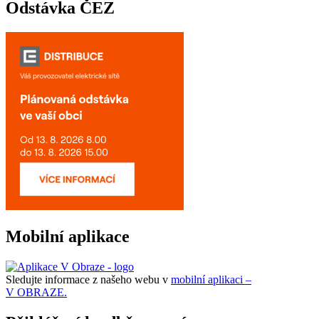
Odstávka ČEZ
Mobilní aplikace
Sledujte informace z našeho webu v
mobilní aplikaci –
V OBRAZE.