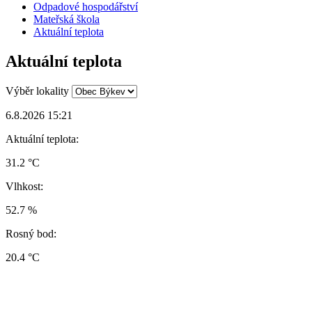
Odpadové hospodářství
Mateřská škola
Aktuální teplota
Aktuální teplota
Výběr lokality
6.8.2026 15:21
Aktuální teplota:
31.2 °C
Vlhkost:
52.7 %
Rosný bod:
20.4 °C