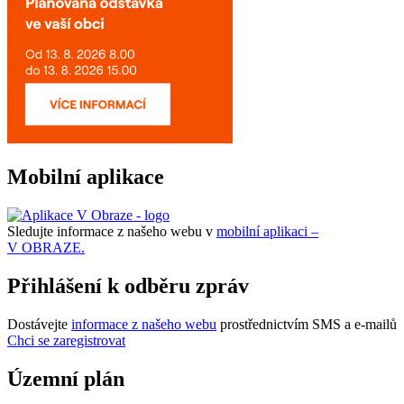
Mobilní aplikace
Sledujte informace z našeho webu v
mobilní aplikaci –
V OBRAZE.
Přihlášení k odběru zpráv
Dostávejte
informace z našeho webu
prostřednictvím SMS a e-mailů
Chci se zaregistrovat
Územní plán