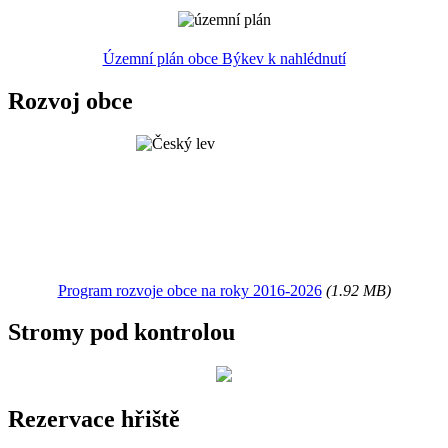
Územní plán obce Býkev k nahlédnutí
Rozvoj obce
Program rozvoje obce na roky 2016-2026
(1.92 MB)
Stromy pod kontrolou
Rezervace hřiště