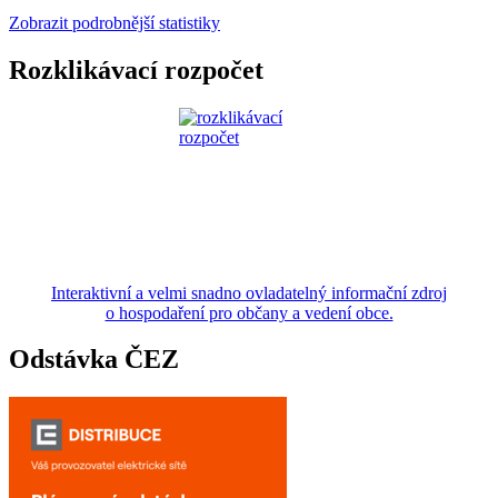
Zobrazit podrobnější statistiky
Rozklikávací rozpočet
Interaktivní a velmi snadno ovladatelný informační zdroj
o hospodaření pro občany a vedení obce.
Odstávka ČEZ