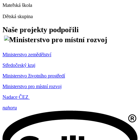
Mateřská škola
Dětská skupina
Naše projekty podpořili
Ministerstvo zemědělství
Středočeský kraj
Ministerstvo životního prostředí
Ministerstvo pro místní rozvoj
Nadace ČEZ
nahoru