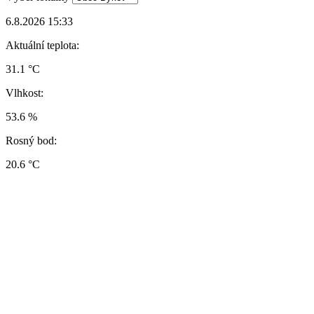
6.8.2026 15:33
Aktuální teplota:
31.1 °C
Vlhkost:
53.6 %
Rosný bod:
20.6 °C