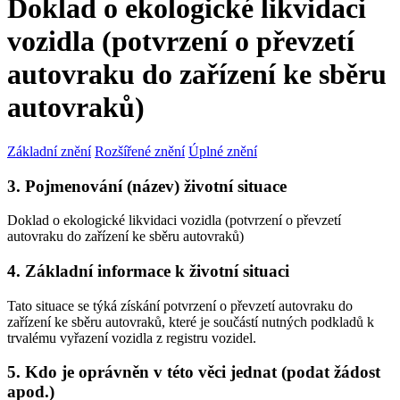
Doklad o ekologické likvidaci
vozidla (potvrzení o převzetí
autovraku do zařízení ke sběru
autovraků)
Základní znění
Rozšířené znění
Úplné znění
3. Pojmenování (název) životní situace
Doklad o ekologické likvidaci vozidla (potvrzení o převzetí
autovraku do zařízení ke sběru autovraků)
4. Základní informace k životní situaci
Tato situace se týká získání potvrzení o převzetí autovraku do
zařízení ke sběru autovraků, které je součástí nutných podkladů k
trvalému vyřazení vozidla z registru vozidel.
5. Kdo je oprávněn v této věci jednat (podat žádost
apod.)