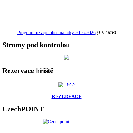
Program rozvoje obce na roky 2016-2026
(1.92 MB)
Stromy pod kontrolou
Rezervace hřiště
REZERVACE
CzechPOINT