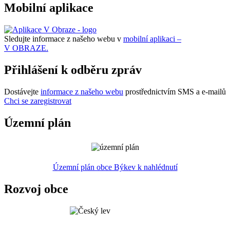
Mobilní aplikace
Sledujte informace z našeho webu v
mobilní aplikaci –
V OBRAZE.
Přihlášení k odběru zpráv
Dostávejte
informace z našeho webu
prostřednictvím SMS a e-mailů
Chci se zaregistrovat
Územní plán
Územní plán obce Býkev k nahlédnutí
Rozvoj obce