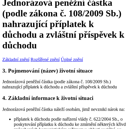
Jednorázová peněžní částka
(podle zákona č. 108/2009 Sb.)
nahrazující příplatek k
důchodu a zvláštní příspěvek k
důchodu
Základní znění
Rozšířené znění
Úplné znění
3. Pojmenování (název) životní situace
Jednorázová peněžní částka (podle zákona č. 108/2009 Sb.)
nahrazující příplatek k důchodu a zvláštní příspěvek k důchodu
4. Základní informace k životní situaci
Jednorázová peněžní částka náleží osobám, jimž nevznikl nárok na:
příplatek k důchodu podle nařízení vlády č. 622/2004 Sb., o
poskytování příplatku k důchodu ke zmírnění některých křivd