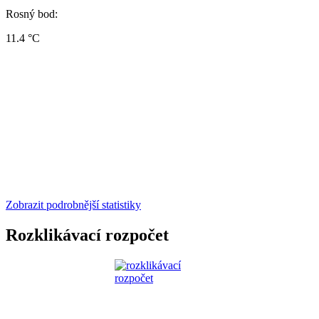
Rosný bod:
11.4 °C
Zobrazit podrobnější statistiky
Rozklikávací rozpočet