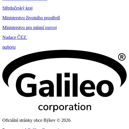
Středočeský kraj
Ministerstvo životního prostředí
Ministerstvo pro místní rozvoj
Nadace ČEZ
nahoru
Oficiální stránky obce Býkev © 2026