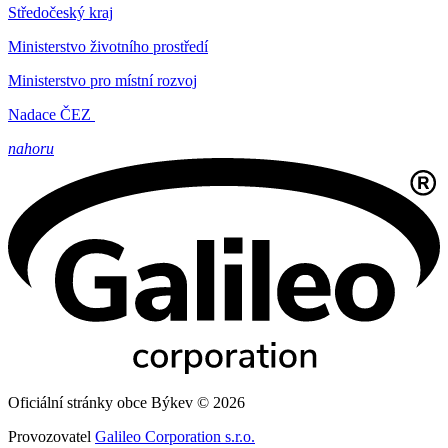
Středočeský kraj
Ministerstvo životního prostředí
Ministerstvo pro místní rozvoj
Nadace ČEZ
nahoru
Oficiální stránky obce Býkev © 2026
Provozovatel
Galileo Corporation s.r.o.