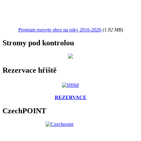
Program rozvoje obce na roky 2016-2026
(1.92 MB)
Stromy pod kontrolou
Rezervace hřiště
REZERVACE
CzechPOINT