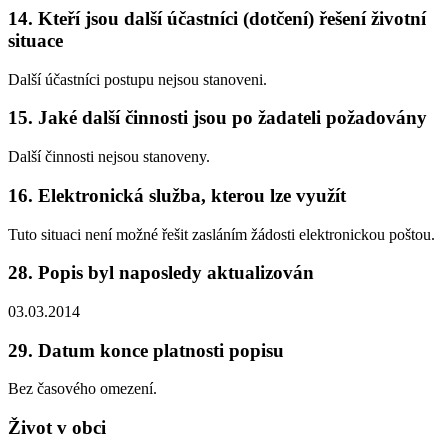
14. Kteří jsou další účastníci (dotčení) řešení životní
situace
Další účastníci postupu nejsou stanoveni.
15. Jaké další činnosti jsou po žadateli požadovány
Další činnosti nejsou stanoveny.
16. Elektronická služba, kterou lze využít
Tuto situaci není možné řešit zasláním žádosti elektronickou poštou.
28. Popis byl naposledy aktualizován
03.03.2014
29. Datum konce platnosti popisu
Bez časového omezení.
Život v obci