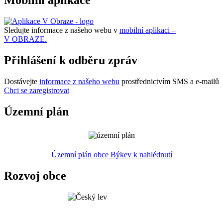
Mobilní aplikace
Sledujte informace z našeho webu v
mobilní aplikaci –
V OBRAZE.
Přihlášení k odběru zpráv
Dostávejte
informace z našeho webu
prostřednictvím SMS a e-mailů
Chci se zaregistrovat
Územní plán
Územní plán obce Býkev k nahlédnutí
Rozvoj obce