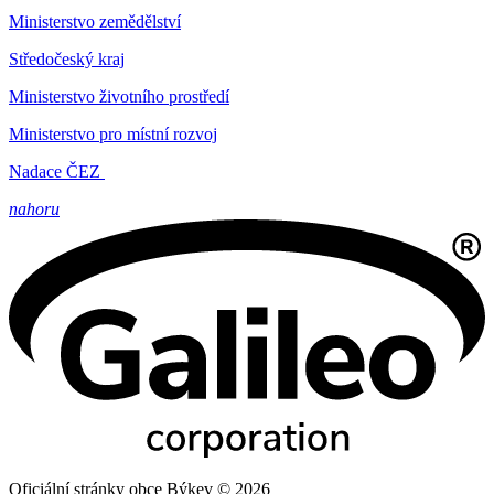
Ministerstvo zemědělství
Středočeský kraj
Ministerstvo životního prostředí
Ministerstvo pro místní rozvoj
Nadace ČEZ
nahoru
Oficiální stránky obce Býkev © 2026