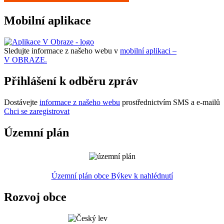
Mobilní aplikace
Sledujte informace z našeho webu v
mobilní aplikaci –
V OBRAZE.
Přihlášení k odběru zpráv
Dostávejte
informace z našeho webu
prostřednictvím SMS a e-mailů
Chci se zaregistrovat
Územní plán
Územní plán obce Býkev k nahlédnutí
Rozvoj obce