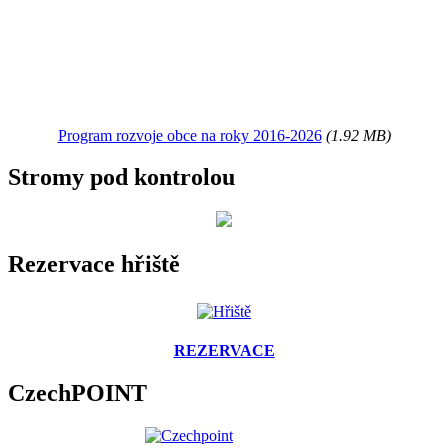
Program rozvoje obce na roky 2016-2026
(1.92 MB)
Stromy pod kontrolou
Rezervace hřiště
REZERVACE
CzechPOINT