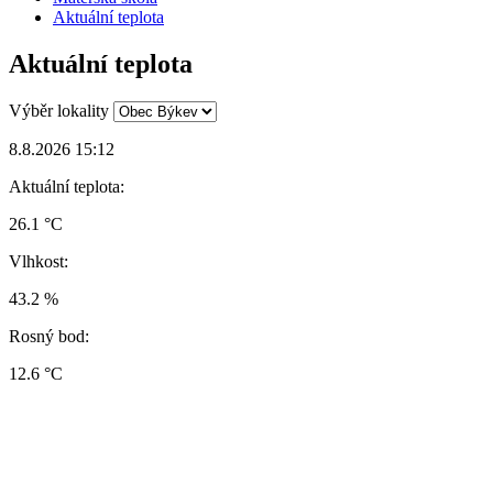
Aktuální teplota
Aktuální teplota
Výběr lokality
8.8.2026 15:12
Aktuální teplota:
26.1 °C
Vlhkost:
43.2 %
Rosný bod:
12.6 °C