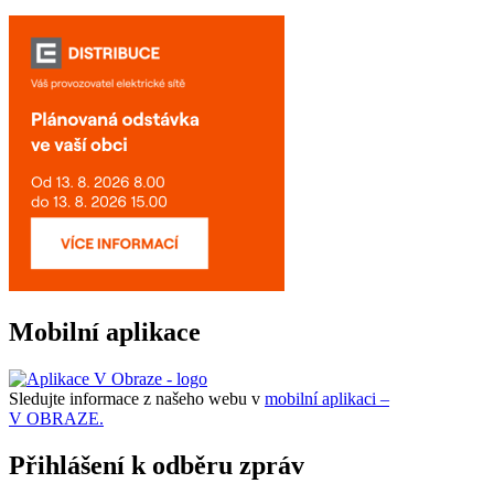
Mobilní aplikace
Sledujte informace z našeho webu v
mobilní aplikaci –
V OBRAZE.
Přihlášení k odběru zpráv