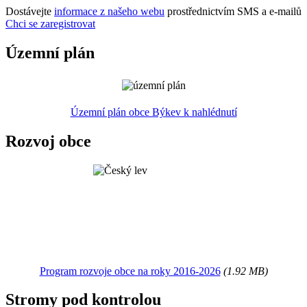
Dostávejte
informace z našeho webu
prostřednictvím SMS a e-mailů
Chci se zaregistrovat
Územní plán
Územní plán obce Býkev k nahlédnutí
Rozvoj obce
Program rozvoje obce na roky 2016-2026
(1.92 MB)
Stromy pod kontrolou