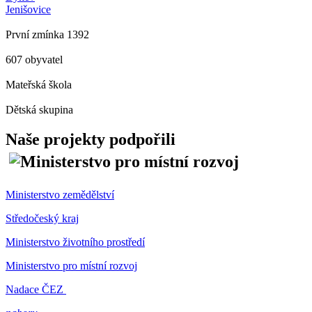
Jenišovice
První zmínka 1392
607 obyvatel
Mateřská škola
Dětská skupina
Naše projekty podpořili
Ministerstvo zemědělství
Středočeský kraj
Ministerstvo životního prostředí
Ministerstvo pro místní rozvoj
Nadace ČEZ