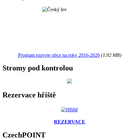
Program rozvoje obce na roky 2016-2026
(1.92 MB)
Stromy pod kontrolou
Rezervace hřiště
REZERVACE
CzechPOINT