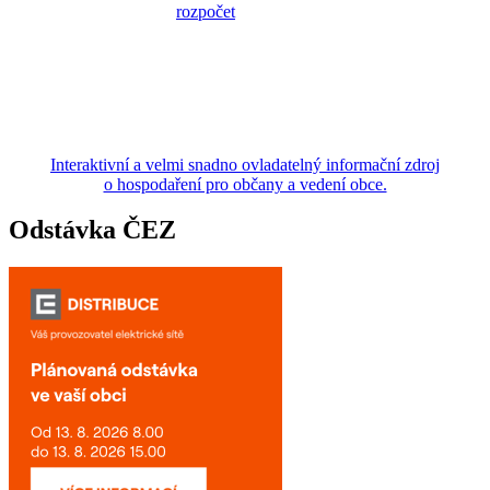
Interaktivní a velmi snadno ovladatelný informační zdroj
o hospodaření pro občany a vedení obce.
Odstávka ČEZ