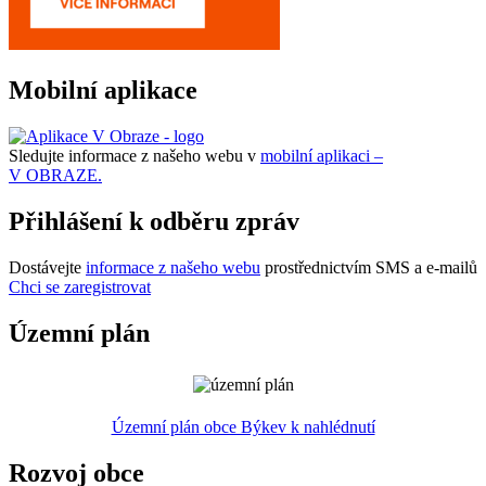
Mobilní aplikace
Sledujte informace z našeho webu v
mobilní aplikaci –
V OBRAZE.
Přihlášení k odběru zpráv
Dostávejte
informace z našeho webu
prostřednictvím SMS a e-mailů
Chci se zaregistrovat
Územní plán
Územní plán obce Býkev k nahlédnutí
Rozvoj obce