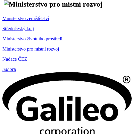
Ministerstvo zemědělství
Středočeský kraj
Ministerstvo životního prostředí
Ministerstvo pro místní rozvoj
Nadace ČEZ
nahoru