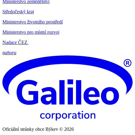
Ministerstvo zemědělství
Středočeský kraj
Ministerstvo životního prostředí
Ministerstvo pro místní rozvoj
Nadace ČEZ
nahoru
Oficiální stránky obce Býkev © 2026