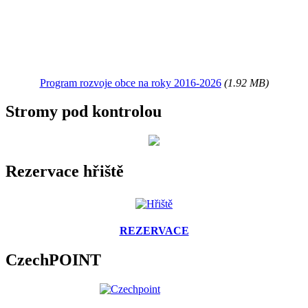
Program rozvoje obce na roky 2016-2026
(1.92 MB)
Stromy pod kontrolou
Rezervace hřiště
REZERVACE
CzechPOINT