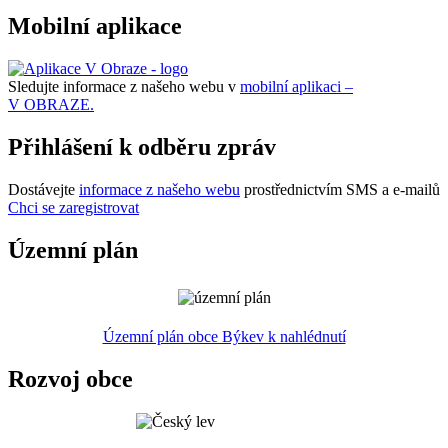
Mobilní aplikace
Sledujte informace z našeho webu v
mobilní aplikaci –
V OBRAZE.
Přihlášení k odběru zpráv
Dostávejte
informace z našeho webu
prostřednictvím SMS a e-mailů
Chci se zaregistrovat
Územní plán
Územní plán obce Býkev k nahlédnutí
Rozvoj obce