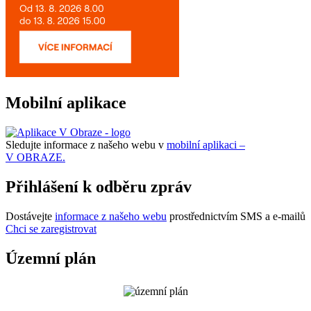
Mobilní aplikace
Sledujte informace z našeho webu v
mobilní aplikaci –
V OBRAZE.
Přihlášení k odběru zpráv
Dostávejte
informace z našeho webu
prostřednictvím SMS a e-mailů
Chci se zaregistrovat
Územní plán