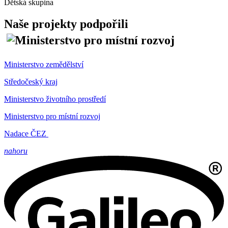
Dětská skupina
Naše projekty podpořili
Ministerstvo zemědělství
Středočeský kraj
Ministerstvo životního prostředí
Ministerstvo pro místní rozvoj
Nadace ČEZ
nahoru