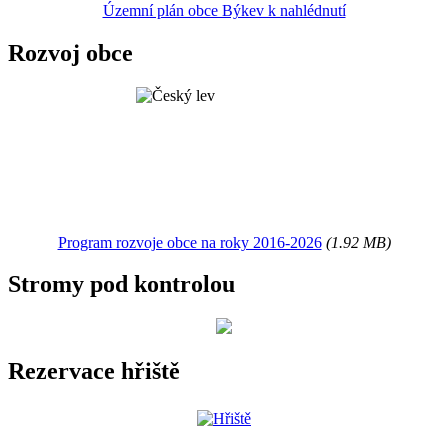
Územní plán obce Býkev k nahlédnutí
Rozvoj obce
Program rozvoje obce na roky 2016-2026
(1.92 MB)
Stromy pod kontrolou
Rezervace hřiště