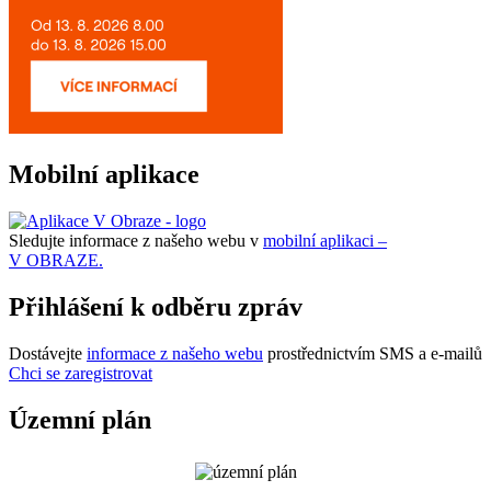
Mobilní aplikace
Sledujte informace z našeho webu v
mobilní aplikaci –
V OBRAZE.
Přihlášení k odběru zpráv
Dostávejte
informace z našeho webu
prostřednictvím SMS a e-mailů
Chci se zaregistrovat
Územní plán