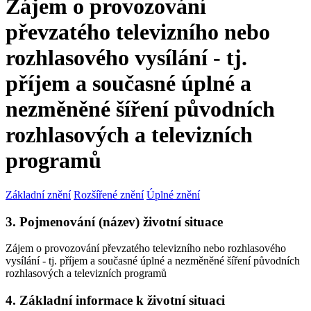
Zájem o provozování
převzatého televizního nebo
rozhlasového vysílání - tj.
příjem a současné úplné a
nezměněné šíření původních
rozhlasových a televizních
programů
Základní znění
Rozšířené znění
Úplné znění
3. Pojmenování (název) životní situace
Zájem o provozování převzatého televizního nebo rozhlasového
vysílání - tj. příjem a současné úplné a nezměněné šíření původních
rozhlasových a televizních programů
4. Základní informace k životní situaci