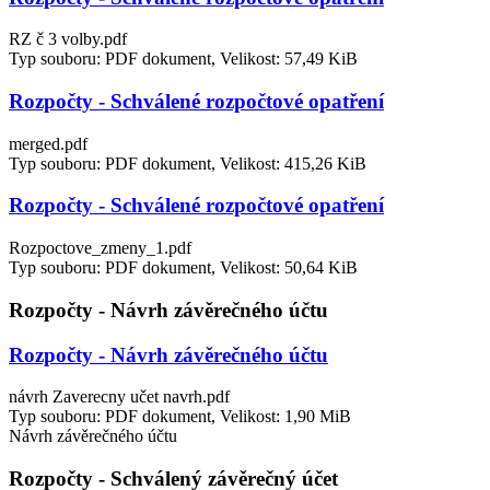
RZ č 3 volby.pdf
Typ souboru: PDF dokument, Velikost: 57,49 KiB
Rozpočty - Schválené rozpočtové opatření
merged.pdf
Typ souboru: PDF dokument, Velikost: 415,26 KiB
Rozpočty - Schválené rozpočtové opatření
Rozpoctove_zmeny_1.pdf
Typ souboru: PDF dokument, Velikost: 50,64 KiB
Rozpočty - Návrh závěrečného účtu
Rozpočty - Návrh závěrečného účtu
návrh Zaverecny učet navrh.pdf
Typ souboru: PDF dokument, Velikost: 1,90 MiB
Návrh závěrečného účtu
Rozpočty - Schválený závěrečný účet