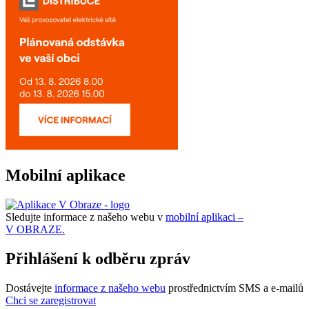
Mobilní aplikace
Sledujte informace z našeho webu v
mobilní aplikaci –
V OBRAZE.
Přihlášení k odběru zpráv
Dostávejte
informace z našeho webu
prostřednictvím SMS a e-mailů
Chci se zaregistrovat