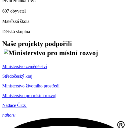
První zmínka 1392
607 obyvatel
Mateřská škola
Dětská skupina
Naše projekty podpořili
Ministerstvo zemědělství
Středočeský kraj
Ministerstvo životního prostředí
Ministerstvo pro místní rozvoj
Nadace ČEZ
nahoru