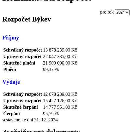
pro rok
Rozpočet Býkev
Příjmy
Schválený rozpočet
13 878 239,00 Kč
Upravený rozpočet
22 047 335,00 Kč
Skutečné plnění
21 909 090,00 Kč
Plnění
99,37 %
Výdaje
Schválený rozpočet
12 678 239,00 Kč
Upravený rozpočet
15 427 126,00 Kč
Skutečné čerpání
14 777 551,00 Kč
Čerpání
95,79 %
sestaveno ke dni 31. 12. 2024