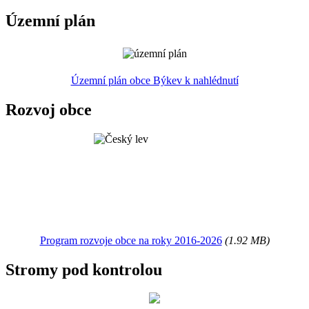
Územní plán
Územní plán obce Býkev k nahlédnutí
Rozvoj obce
Program rozvoje obce na roky 2016-2026
(1.92 MB)
Stromy pod kontrolou