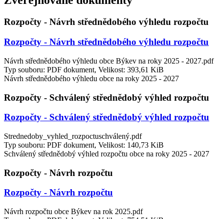
Zveřejňované dokumenty
Rozpočty - Návrh střednědobého výhledu rozpočtu
Rozpočty - Návrh střednědobého výhledu rozpočtu
Návrh střednědobého výhledu obce Býkev na roky 2025 - 2027.pdf
Typ souboru: PDF dokument, Velikost: 393,61 KiB
Návrh střednědobého výhledu obce na roky 2025 - 2027
Rozpočty - Schválený střednědobý výhled rozpočtu
Rozpočty - Schválený střednědobý výhled rozpočtu
Strednedoby_vyhled_rozpoctuschválený.pdf
Typ souboru: PDF dokument, Velikost: 140,73 KiB
Schválený střednědobý výhled rozpočtu obce na roky 2025 - 2027
Rozpočty - Návrh rozpočtu
Rozpočty - Návrh rozpočtu
Návrh rozpočtu obce Býkev na rok 2025.pdf