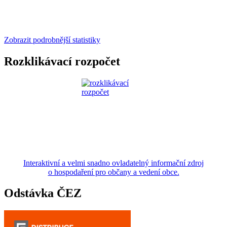
Zobrazit podrobnější statistiky
Rozklikávací rozpočet
Interaktivní a velmi snadno ovladatelný informační zdroj
o hospodaření pro občany a vedení obce.
Odstávka ČEZ