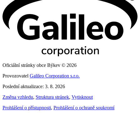
Oficiální stránky obce Býkev © 2026
Provozovatel
Galileo Corporation s.r.o.
Poslední aktualizace: 3. 8. 2026
Změna vzhledu
,
Struktura stránek
,
Vytisknout
Prohlášení o přístupnosti
,
Prohlášení o ochraně soukromí