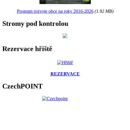
Program rozvoje obce na roky 2016-2026
(1.92 MB)
Stromy pod kontrolou
Rezervace hřiště
REZERVACE
CzechPOINT