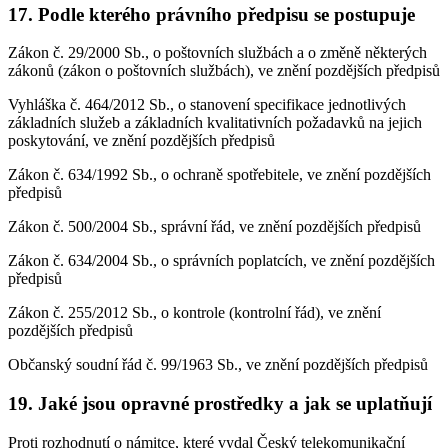
17. Podle kterého právního předpisu se postupuje
Zákon č. 29/2000 Sb., o poštovních službách a o změně některých
zákonů (zákon o poštovních službách), ve znění pozdějších předpisů
Vyhláška č. 464/2012 Sb., o stanovení specifikace jednotlivých
základních služeb a základních kvalitativních požadavků na jejich
poskytování, ve znění pozdějších předpisů
Zákon č. 634/1992 Sb., o ochraně spotřebitele, ve znění pozdějších
předpisů
Zákon č. 500/2004 Sb., správní řád, ve znění pozdějších předpisů
Zákon č. 634/2004 Sb., o správních poplatcích, ve znění pozdějších
předpisů
Zákon č. 255/2012 Sb., o kontrole (kontrolní řád), ve znění
pozdějších předpisů
Občanský soudní řád č. 99/1963 Sb., ve znění pozdějších předpisů
19. Jaké jsou opravné prostředky a jak se uplatňují
Proti rozhodnutí o námitce, které vydal Český telekomunikační