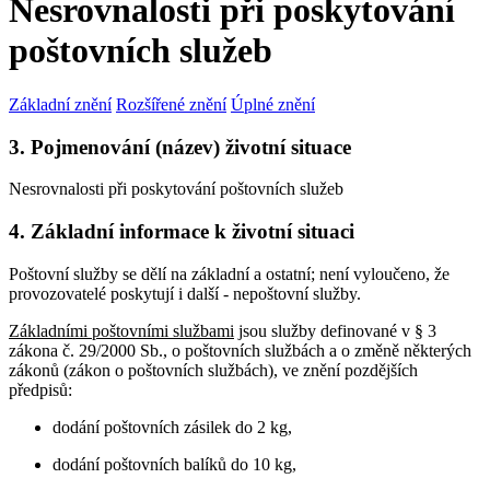
Nesrovnalosti při poskytování
poštovních služeb
Základní znění
Rozšířené znění
Úplné znění
3. Pojmenování (název) životní situace
Nesrovnalosti při poskytování poštovních služeb
4. Základní informace k životní situaci
Poštovní služby se dělí na základní a ostatní; není vyloučeno, že
provozovatelé poskytují i další - nepoštovní služby.
Základními poštovními službami
jsou služby definované v § 3
zákona č. 29/2000 Sb., o poštovních službách a o změně některých
zákonů (zákon o poštovních službách), ve znění pozdějších
předpisů:
dodání poštovních zásilek do 2 kg,
dodání poštovních balíků do 10 kg,