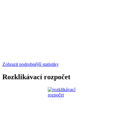
Zobrazit podrobnější statistiky
Rozklikávací rozpočet