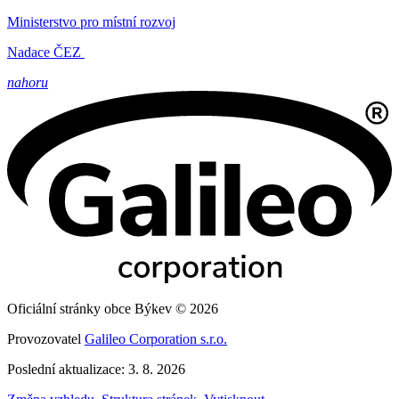
Ministerstvo pro místní rozvoj
Nadace ČEZ
nahoru
Oficiální stránky obce Býkev © 2026
Provozovatel
Galileo Corporation s.r.o.
Poslední aktualizace: 3. 8. 2026