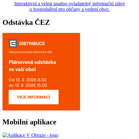
Interaktivní a velmi snadno ovladatelný informační zdroj
o hospodaření pro občany a vedení obce.
Odstávka ČEZ
Mobilní aplikace