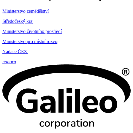
Ministerstvo zemědělství
Středočeský kraj
Ministerstvo životního prostředí
Ministerstvo pro místní rozvoj
Nadace ČEZ
nahoru