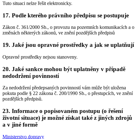
Tuto situaci nelze řešit elektronicky.
17. Podle kterého právního předpisu se postupuje
Zákon č. 361/2000 Sb., o provozu na pozemních komunikacích a o
změnách některých zákonů, ve znění pozdějších předpisů
19. Jaké jsou opravné prostředky a jak se uplatňují
Opravné prostředky nejsou stanoveny.
20. Jaké sankce mohou být uplatněny v případě
nedodržení povinností
Za nedodržení předepsaných povinností vám může být uložena
pokuta podle § 22 zákona č. 200/1990 Sb., o přestupcích, ve znění
pozdějších předpisů.
23. Informace o popisovaném postupu (o řešení
životní situace) je možné získat také z jiných zdrojů
a v jiné formě
Ministerstvo dopravy