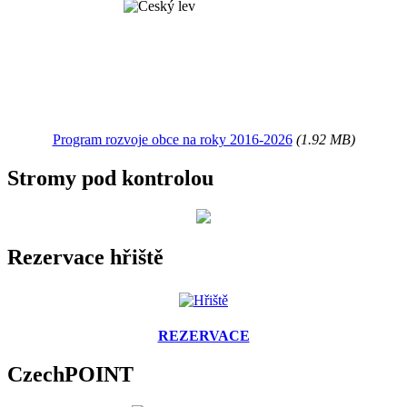
Program rozvoje obce na roky 2016-2026
(1.92 MB)
Stromy pod kontrolou
Rezervace hřiště
REZERVACE
CzechPOINT