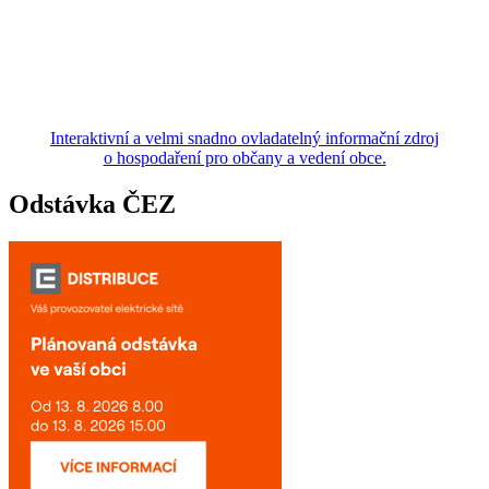
Interaktivní a velmi snadno ovladatelný informační zdroj
o hospodaření pro občany a vedení obce.
Odstávka ČEZ