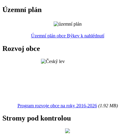
Územní plán
Územní plán obce Býkev k nahlédnutí
Rozvoj obce
Program rozvoje obce na roky 2016-2026
(1.92 MB)
Stromy pod kontrolou