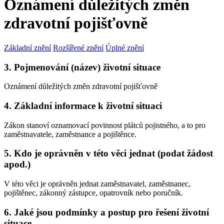
Oznámení důležitých změn
zdravotní pojišťovně
Základní znění
Rozšířené znění
Úplné znění
3. Pojmenování (název) životní situace
Oznámení důležitých změn zdravotní pojišťovně
4. Základní informace k životní situaci
Zákon stanoví oznamovací povinnost plátců pojistného, a to pro
zaměstnavatele, zaměstnance a pojištěnce.
5. Kdo je oprávněn v této věci jednat (podat žádost
apod.)
V této věci je oprávněn jednat zaměstnavatel, zaměstnanec,
pojištěnec, zákonný zástupce, opatrovník nebo poručník.
6. Jaké jsou podmínky a postup pro řešení životní
situace