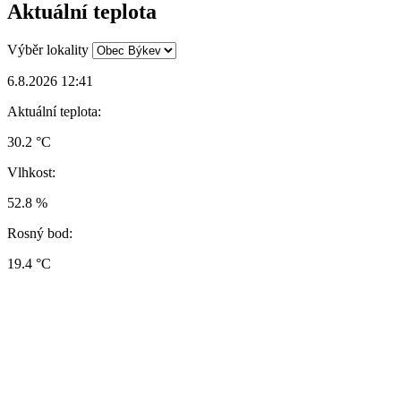
Aktuální teplota
Výběr lokality
6.8.2026 12:41
Aktuální teplota:
30.2 °C
Vlhkost:
52.8 %
Rosný bod:
19.4 °C