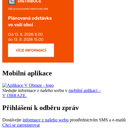
Mobilní aplikace
Sledujte informace z našeho webu v
mobilní aplikaci –
V OBRAZE.
Přihlášení k odběru zpráv
Dostávejte
informace z našeho webu
prostřednictvím SMS a e-mailů
Chci se zaregistrovat