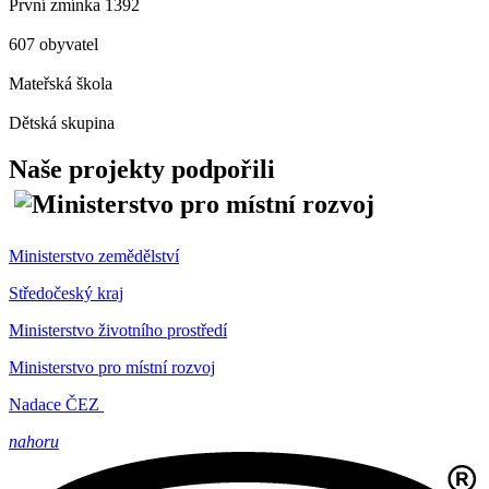
První zmínka 1392
607 obyvatel
Mateřská škola
Dětská skupina
Naše projekty podpořili
Ministerstvo zemědělství
Středočeský kraj
Ministerstvo životního prostředí
Ministerstvo pro místní rozvoj
Nadace ČEZ
nahoru