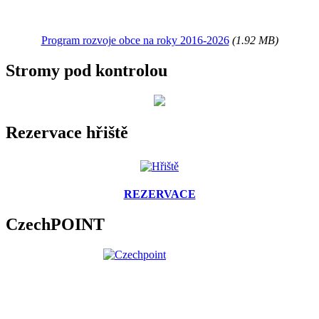
Program rozvoje obce na roky 2016-2026
(1.92 MB)
Stromy pod kontrolou
Rezervace hřiště
REZERVACE
CzechPOINT