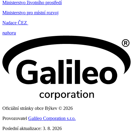
Ministerstvo životního prostředí
Ministerstvo pro místní rozvoj
Nadace ČEZ
nahoru
Oficiální stránky obce Býkev © 2026
Provozovatel
Galileo Corporation s.r.o.
Poslední aktualizace: 3. 8. 2026