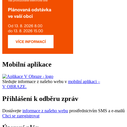
Mobilní aplikace
Sledujte informace z našeho webu v
mobilní aplikaci –
V OBRAZE.
Přihlášení k odběru zpráv
Dostávejte
informace z našeho webu
prostřednictvím SMS a e-mailů
Chci se zaregistrovat