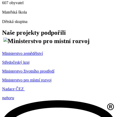
607 obyvatel
Mateřská škola
Dětská skupina
Naše projekty podpořili
Ministerstvo zemědělství
Středočeský kraj
Ministerstvo životního prostředí
Ministerstvo pro místní rozvoj
Nadace ČEZ
nahoru