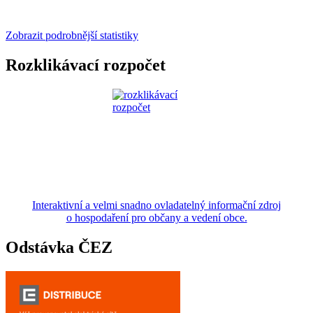
Zobrazit podrobnější statistiky
Rozklikávací rozpočet
Interaktivní a velmi snadno ovladatelný informační zdroj
o hospodaření pro občany a vedení obce.
Odstávka ČEZ