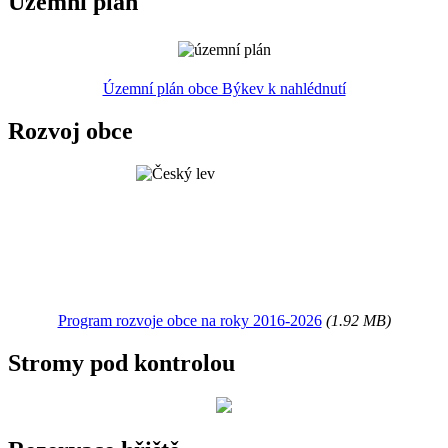
Územní plán
Územní plán obce Býkev k nahlédnutí
Rozvoj obce
Program rozvoje obce na roky 2016-2026
(1.92 MB)
Stromy pod kontrolou