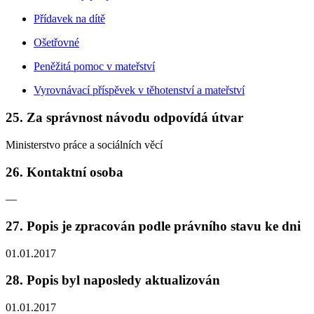
Přídavek na dítě
Ošetřovné
Peněžitá pomoc v mateřství
Vyrovnávací příspěvek v těhotenství a mateřství
25. Za správnost návodu odpovídá útvar
Ministerstvo práce a sociálních věcí
26. Kontaktní osoba
—
27. Popis je zpracován podle právního stavu ke dni
01.01.2017
28. Popis byl naposledy aktualizován
01.01.2017