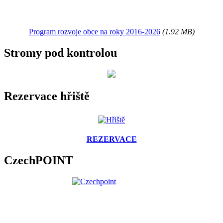
Program rozvoje obce na roky 2016-2026
(1.92 MB)
Stromy pod kontrolou
Rezervace hřiště
REZERVACE
CzechPOINT