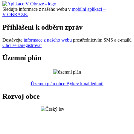
Sledujte informace z našeho webu v
mobilní aplikaci –
V OBRAZE.
Přihlášení k odběru zpráv
Dostávejte
informace z našeho webu
prostřednictvím SMS a e-mailů
Chci se zaregistrovat
Územní plán
Územní plán obce Býkev k nahlédnutí
Rozvoj obce