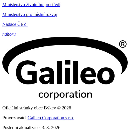
Ministerstvo životního prostředí
Ministerstvo pro místní rozvoj
Nadace ČEZ
nahoru
Oficiální stránky obce Býkev © 2026
Provozovatel
Galileo Corporation s.r.o.
Poslední aktualizace: 3. 8. 2026