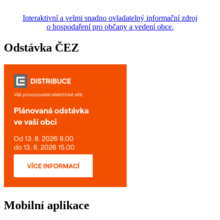
Interaktivní a velmi snadno ovladatelný informační zdroj
o hospodaření pro občany a vedení obce.
Odstávka ČEZ
Mobilní aplikace