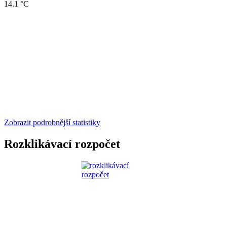
14.1 °C
Zobrazit podrobnější statistiky
Rozklikávací rozpočet