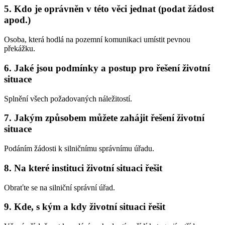
5. Kdo je oprávněn v této věci jednat (podat žádost
apod.)
Osoba, která hodlá na pozemní komunikaci umístit pevnou
překážku.
6. Jaké jsou podmínky a postup pro řešení životní
situace
Splnění všech požadovaných náležitostí.
7. Jakým způsobem můžete zahájit řešení životní
situace
Podáním žádosti k silničnímu správnímu úřadu.
8. Na které instituci životní situaci řešit
Obraťte se na silniční správní úřad.
9. Kde, s kým a kdy životní situaci řešit