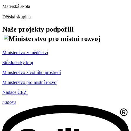
Mateřská škola
Dětská skupina
Naše projekty podpořili
Ministerstvo zemědělství
Středočeský kraj
Ministerstvo životního prostředí
Ministerstvo pro místní rozvoj
Nadace ČEZ
nahoru