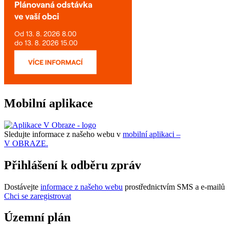
Mobilní aplikace
Sledujte informace z našeho webu v
mobilní aplikaci –
V OBRAZE.
Přihlášení k odběru zpráv
Dostávejte
informace z našeho webu
prostřednictvím SMS a e-mailů
Chci se zaregistrovat
Územní plán