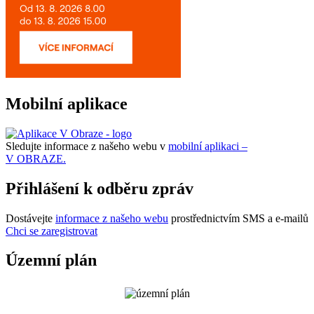
Mobilní aplikace
Sledujte informace z našeho webu v
mobilní aplikaci –
V OBRAZE.
Přihlášení k odběru zpráv
Dostávejte
informace z našeho webu
prostřednictvím SMS a e-mailů
Chci se zaregistrovat
Územní plán