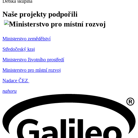
Dětská skupina
Naše projekty podpořili
Ministerstvo zemědělství
Středočeský kraj
Ministerstvo životního prostředí
Ministerstvo pro místní rozvoj
Nadace ČEZ
nahoru