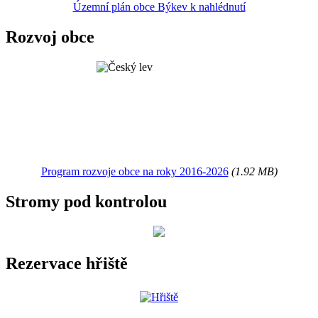
Územní plán obce Býkev k nahlédnutí
Rozvoj obce
Program rozvoje obce na roky 2016-2026
(1.92 MB)
Stromy pod kontrolou
Rezervace hřiště