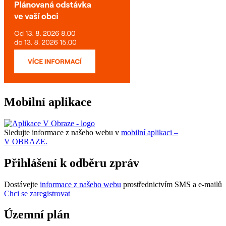
Mobilní aplikace
Sledujte informace z našeho webu v
mobilní aplikaci –
V OBRAZE.
Přihlášení k odběru zpráv
Dostávejte
informace z našeho webu
prostřednictvím SMS a e-mailů
Chci se zaregistrovat
Územní plán