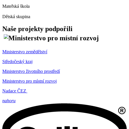
Mateřská škola
Dětská skupina
Naše projekty podpořili
Ministerstvo zemědělství
Středočeský kraj
Ministerstvo životního prostředí
Ministerstvo pro místní rozvoj
Nadace ČEZ
nahoru