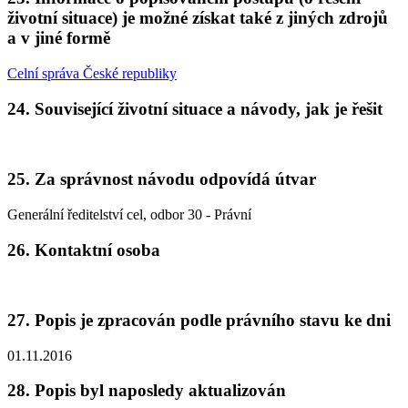
životní situace) je možné získat také z jiných zdrojů
a v jiné formě
Celní správa České republiky
24. Související životní situace a návody, jak je řešit
25. Za správnost návodu odpovídá útvar
Generální ředitelství cel, odbor 30 - Právní
26. Kontaktní osoba
27. Popis je zpracován podle právního stavu ke dni
01.11.2016
28. Popis byl naposledy aktualizován