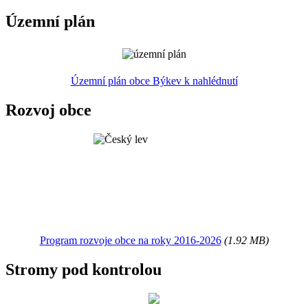
Územní plán
Územní plán obce Býkev k nahlédnutí
Rozvoj obce
Program rozvoje obce na roky 2016-2026
(1.92 MB)
Stromy pod kontrolou