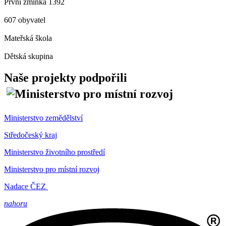
První zmínka 1392
607 obyvatel
Mateřská škola
Dětská skupina
Naše projekty podpořili
Ministerstvo zemědělství
Středočeský kraj
Ministerstvo životního prostředí
Ministerstvo pro místní rozvoj
Nadace ČEZ
nahoru