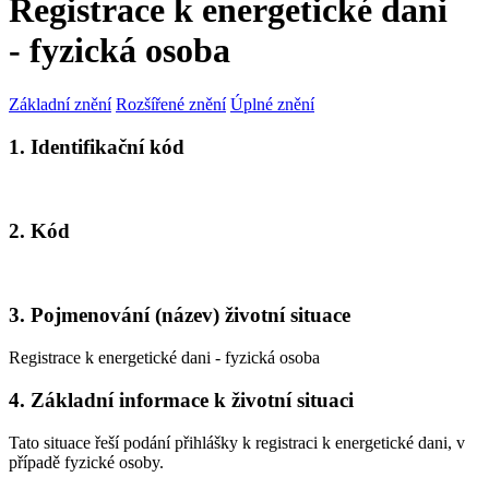
Registrace k energetické dani
- fyzická osoba
Základní znění
Rozšířené znění
Úplné znění
1. Identifikační kód
2. Kód
3. Pojmenování (název) životní situace
Registrace k energetické dani - fyzická osoba
4. Základní informace k životní situaci
Tato situace řeší podání přihlášky k registraci k energetické dani, v
případě fyzické osoby.