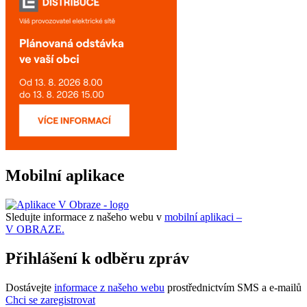
Mobilní aplikace
Sledujte informace z našeho webu v
mobilní aplikaci –
V OBRAZE.
Přihlášení k odběru zpráv
Dostávejte
informace z našeho webu
prostřednictvím SMS a e-mailů
Chci se zaregistrovat