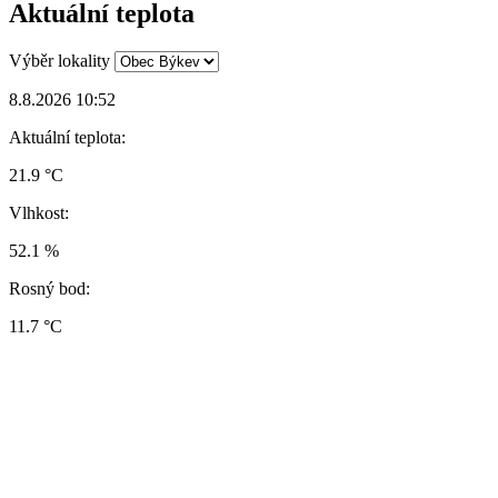
Aktuální teplota
Výběr lokality
8.8.2026 10:52
Aktuální teplota:
21.9 °C
Vlhkost:
52.1 %
Rosný bod:
11.7 °C