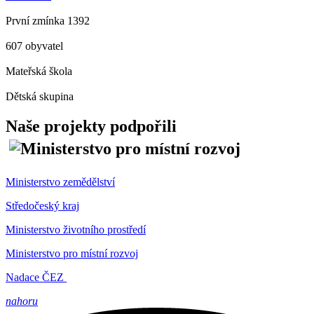
První zmínka 1392
607 obyvatel
Mateřská škola
Dětská skupina
Naše projekty podpořili
Ministerstvo zemědělství
Středočeský kraj
Ministerstvo životního prostředí
Ministerstvo pro místní rozvoj
Nadace ČEZ
nahoru