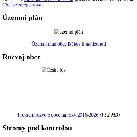
Chci se zaregistrovat
Územní plán
Územní plán obce Býkev k nahlédnutí
Rozvoj obce
Program rozvoje obce na roky 2016-2026
(1.92 MB)
Stromy pod kontrolou