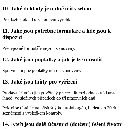
10. Jaké doklady je nutné mít s sebou
Předložte doklad o zakoupení výrobku.
11. Jaké jsou potřebné formuláře a kde jsou k
dispozici
Předepsané formuláře nejsou stanoveny.
12. Jaké jsou poplatky a jak je lze uhradit
Správní ani jiné poplatky nejsou stanoveny.
13. Jaké jsou lhůty pro vyřízení
Prodávající nebo jím pověřený pracovník rozhodne o reklamaci
ihned, ve složitých případech do tří pracovních dnů.
Pokud se obrátíte na příslušný kontrolní orgán, budete do 30 dnů
seznámeni s výsledkem kontroly.
14. Kteří jsou další účastníci (dotčení) řešení životní