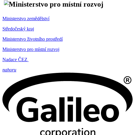
Ministerstvo zemědělství
Středočeský kraj
Ministerstvo životního prostředí
Ministerstvo pro místní rozvoj
Nadace ČEZ
nahoru