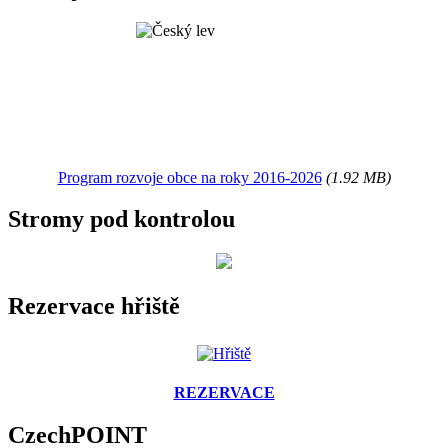
Program rozvoje obce na roky 2016-2026
(1.92 MB)
Stromy pod kontrolou
Rezervace hřiště
REZERVACE
CzechPOINT