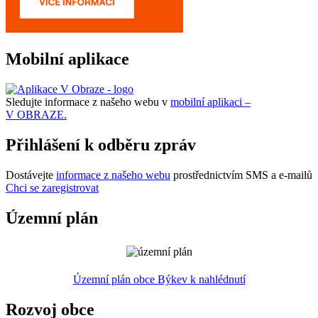
Mobilní aplikace
Sledujte informace z našeho webu v
mobilní aplikaci –
V OBRAZE.
Přihlášení k odběru zpráv
Dostávejte
informace z našeho webu
prostřednictvím SMS a e-mailů
Chci se zaregistrovat
Územní plán
Územní plán obce Býkev k nahlédnutí
Rozvoj obce