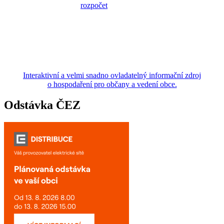
Interaktivní a velmi snadno ovladatelný informační zdroj
o hospodaření pro občany a vedení obce.
Odstávka ČEZ