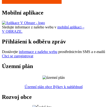
Mobilní aplikace
Sledujte informace z našeho webu v
mobilní aplikaci –
V OBRAZE.
Přihlášení k odběru zpráv
Dostávejte
informace z našeho webu
prostřednictvím SMS a e-mailů
Chci se zaregistrovat
Územní plán
Územní plán obce Býkev k nahlédnutí
Rozvoj obce