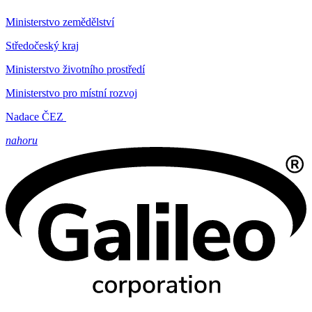
Ministerstvo zemědělství
Středočeský kraj
Ministerstvo životního prostředí
Ministerstvo pro místní rozvoj
Nadace ČEZ
nahoru