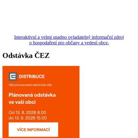
Interaktivní a velmi snadno ovladatelný informační zdroj
o hospodaření pro občany a vedení obce.
Odstávka ČEZ