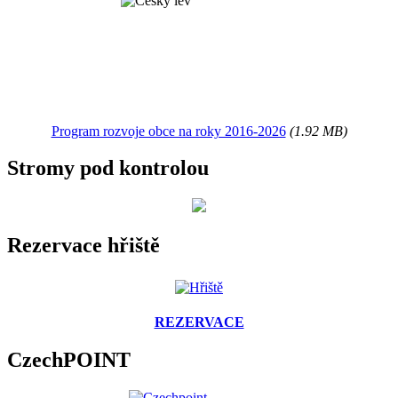
Program rozvoje obce na roky 2016-2026
(1.92 MB)
Stromy pod kontrolou
Rezervace hřiště
REZERVACE
CzechPOINT