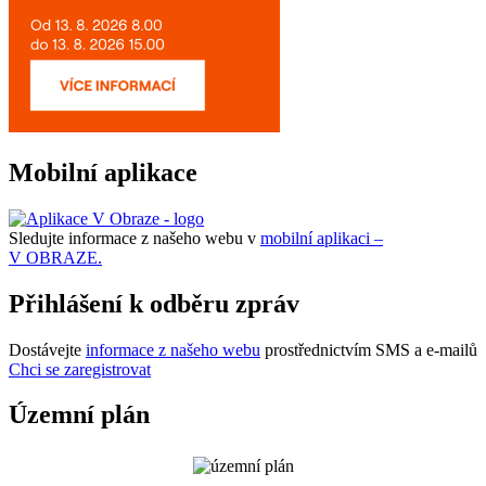
Mobilní aplikace
Sledujte informace z našeho webu v
mobilní aplikaci –
V OBRAZE.
Přihlášení k odběru zpráv
Dostávejte
informace z našeho webu
prostřednictvím SMS a e-mailů
Chci se zaregistrovat
Územní plán