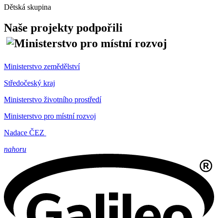
Dětská skupina
Naše projekty podpořili
Ministerstvo zemědělství
Středočeský kraj
Ministerstvo životního prostředí
Ministerstvo pro místní rozvoj
Nadace ČEZ
nahoru