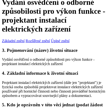
Vydání osvědčení o odborné
způsobilosti pro výkon funkce -
projektant instalací
elektrických zařízení
Základní znění
Rozšířené znění
Úplné znění
3. Pojmenování (název) životní situace
Vydání osvědčení o odborné způsobilosti pro výkon funkce -
projektant instalací elektrických zařízení
4. Základní informace k životní situaci
Projektant instalací elektrických zařízení (dále jen "projektant") je
fyzická osoba způsobilá projektovat instalace elektrických zařízení
používané při hornické činnosti nebo činnosti prováděné hornickým
způsobem a vypracovávat související plány a dokumentaci.
5. Kdo je oprávněn v této věci jednat (podat žádost