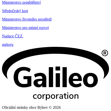
Ministerstvo zemědělství
Středočeský kraj
Ministerstvo životního prostředí
Ministerstvo pro místní rozvoj
Nadace ČEZ
nahoru
Oficiální stránky obce Býkev © 2026