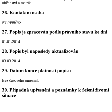
občanství a matrik
26. Kontaktní osoba
Nevyplněno
27. Popis je zpracován podle právního stavu ke dni
01.01.2014
28. Popis byl naposledy aktualizován
03.03.2014
29. Datum konce platnosti popisu
Bez časového omezení.
30. Případná upřesnění a poznámky k řešení životní
situace