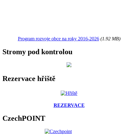
Program rozvoje obce na roky 2016-2026
(1.92 MB)
Stromy pod kontrolou
Rezervace hřiště
REZERVACE
CzechPOINT