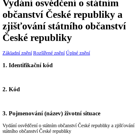
Vydání osvědčení o státním
občanství České republiky a
zjišťování státního občanství
České republiky
Základní znění
Rozšířené znění
Úplné znění
1. Identifikační kód
2. Kód
3. Pojmenování (název) životní situace
Vydání osvědčení o státním občanství České republiky a zjišťování
státního občanství České republiky