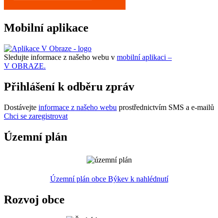
Mobilní aplikace
Sledujte informace z našeho webu v
mobilní aplikaci –
V OBRAZE.
Přihlášení k odběru zpráv
Dostávejte
informace z našeho webu
prostřednictvím SMS a e-mailů
Chci se zaregistrovat
Územní plán
Územní plán obce Býkev k nahlédnutí
Rozvoj obce