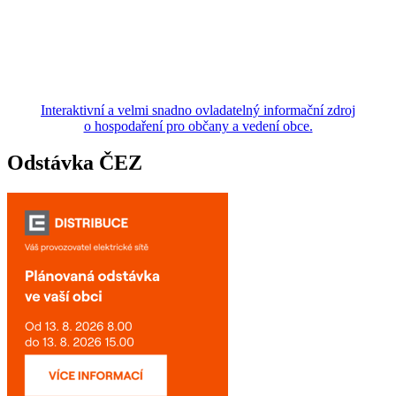
Interaktivní a velmi snadno ovladatelný informační zdroj
o hospodaření pro občany a vedení obce.
Odstávka ČEZ