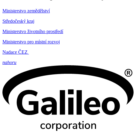
Ministerstvo zemědělství
Středočeský kraj
Ministerstvo životního prostředí
Ministerstvo pro místní rozvoj
Nadace ČEZ
nahoru