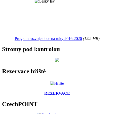
Program rozvoje obce na roky 2016-2026
(1.92 MB)
Stromy pod kontrolou
Rezervace hřiště
REZERVACE
CzechPOINT