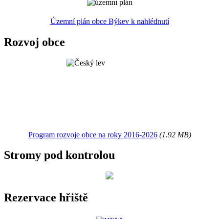
Územní plán obce Býkev k nahlédnutí
Rozvoj obce
Program rozvoje obce na roky 2016-2026
(1.92 MB)
Stromy pod kontrolou
Rezervace hřiště