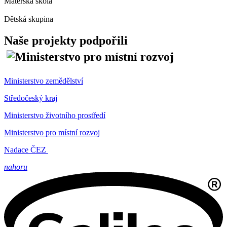
Mateřská škola
Dětská skupina
Naše projekty podpořili
Ministerstvo zemědělství
Středočeský kraj
Ministerstvo životního prostředí
Ministerstvo pro místní rozvoj
Nadace ČEZ
nahoru