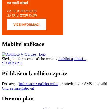
Mobilní aplikace
Sledujte informace z našeho webu v
mobilní aplikaci –
V OBRAZE.
Přihlášení k odběru zpráv
Dostávejte
informace z našeho webu
prostřednictvím SMS a e-mailů
Chci se zaregistrovat
Územní plán