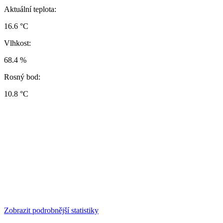
Aktuální teplota:
16.6 °C
Vlhkost:
68.4 %
Rosný bod:
10.8 °C
Zobrazit podrobnější statistiky