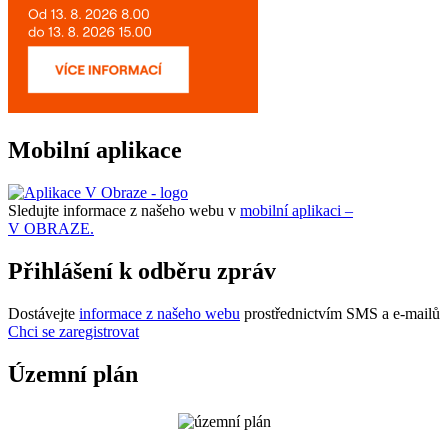
Mobilní aplikace
Sledujte informace z našeho webu v
mobilní aplikaci –
V OBRAZE.
Přihlášení k odběru zpráv
Dostávejte
informace z našeho webu
prostřednictvím SMS a e-mailů
Chci se zaregistrovat
Územní plán