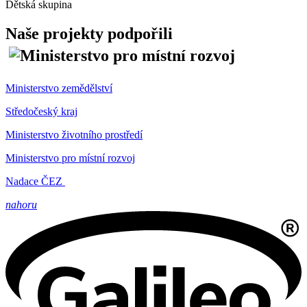
Dětská skupina
Naše projekty podpořili
Ministerstvo zemědělství
Středočeský kraj
Ministerstvo životního prostředí
Ministerstvo pro místní rozvoj
Nadace ČEZ
nahoru