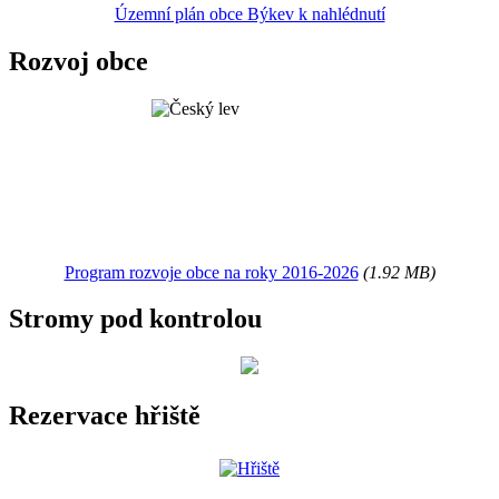
Územní plán obce Býkev k nahlédnutí
Rozvoj obce
Program rozvoje obce na roky 2016-2026
(1.92 MB)
Stromy pod kontrolou
Rezervace hřiště