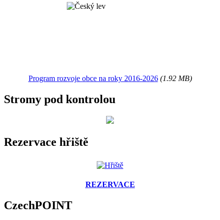
Program rozvoje obce na roky 2016-2026
(1.92 MB)
Stromy pod kontrolou
Rezervace hřiště
REZERVACE
CzechPOINT