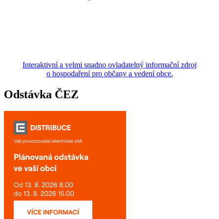
Interaktivní a velmi snadno ovladatelný informační zdroj
o hospodaření pro občany a vedení obce.
Odstávka ČEZ