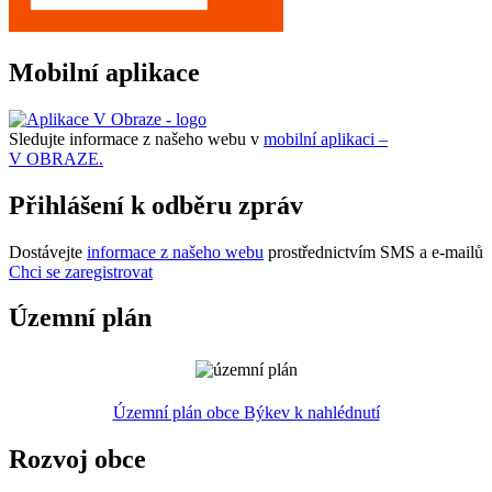
Mobilní aplikace
Sledujte informace z našeho webu v
mobilní aplikaci –
V OBRAZE.
Přihlášení k odběru zpráv
Dostávejte
informace z našeho webu
prostřednictvím SMS a e-mailů
Chci se zaregistrovat
Územní plán
Územní plán obce Býkev k nahlédnutí
Rozvoj obce