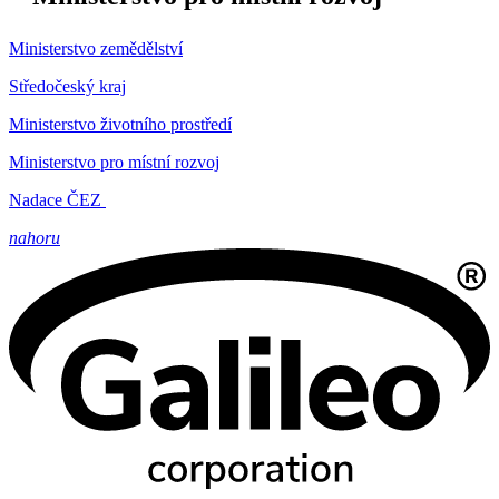
Ministerstvo zemědělství
Středočeský kraj
Ministerstvo životního prostředí
Ministerstvo pro místní rozvoj
Nadace ČEZ
nahoru