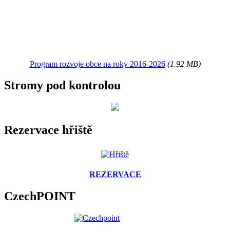
Program rozvoje obce na roky 2016-2026
(1.92 MB)
Stromy pod kontrolou
Rezervace hřiště
REZERVACE
CzechPOINT