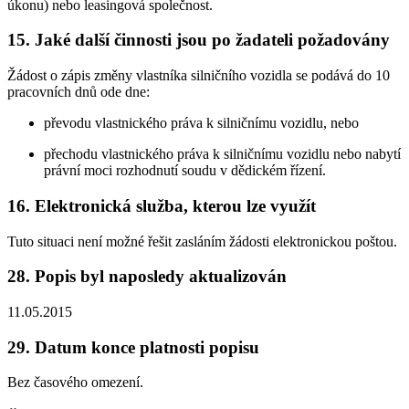
úkonu) nebo leasingová společnost.
15. Jaké další činnosti jsou po žadateli požadovány
Žádost o zápis změny vlastníka silničního vozidla se podává do 10
pracovních dnů ode dne:
převodu vlastnického práva k silničnímu vozidlu, nebo
přechodu vlastnického práva k silničnímu vozidlu nebo nabytí
právní moci rozhodnutí soudu v dědickém řízení.
16. Elektronická služba, kterou lze využít
Tuto situaci není možné řešit zasláním žádosti elektronickou poštou.
28. Popis byl naposledy aktualizován
11.05.2015
29. Datum konce platnosti popisu
Bez časového omezení.