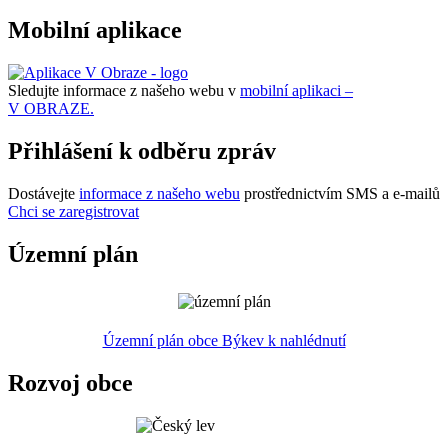
Mobilní aplikace
Sledujte informace z našeho webu v
mobilní aplikaci –
V OBRAZE.
Přihlášení k odběru zpráv
Dostávejte
informace z našeho webu
prostřednictvím SMS a e-mailů
Chci se zaregistrovat
Územní plán
Územní plán obce Býkev k nahlédnutí
Rozvoj obce