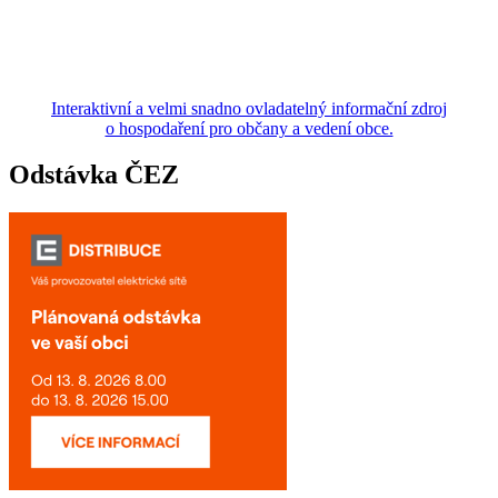
Interaktivní a velmi snadno ovladatelný informační zdroj
o hospodaření pro občany a vedení obce.
Odstávka ČEZ