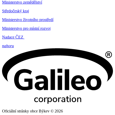
Ministerstvo zemědělství
Středočeský kraj
Ministerstvo životního prostředí
Ministerstvo pro místní rozvoj
Nadace ČEZ
nahoru
Oficiální stránky obce Býkev © 2026