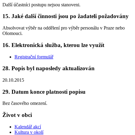
Další účastníci postupu nejsou stanoveni.
15. Jaké další činnosti jsou po žadateli požadovány
Absolvovat výběr na oddělení pro výběr personálu v Praze nebo
Olomouci.
16. Elektronická služba, kterou lze využít
Registrační formulář
28. Popis byl naposledy aktualizován
20.10.2015
29. Datum konce platnosti popisu
Bez časového omezení.
Život v obci
Kalendář akcí
Kultura v okolí