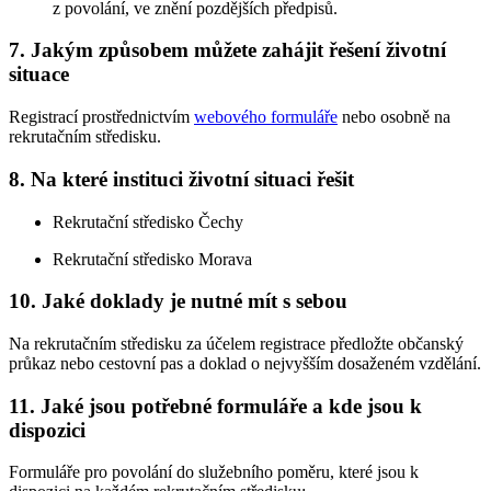
z povolání, ve znění pozdějších předpisů.
7. Jakým způsobem můžete zahájit řešení životní
situace
Registrací prostřednictvím
webového formuláře
nebo osobně na
rekrutačním středisku.
8. Na které instituci životní situaci řešit
Rekrutační středisko Čechy
Rekrutační středisko Morava
10. Jaké doklady je nutné mít s sebou
Na rekrutačním středisku za účelem registrace předložte občanský
průkaz nebo cestovní pas a doklad o nejvyšším dosaženém vzdělání.
11. Jaké jsou potřebné formuláře a kde jsou k
dispozici
Formuláře pro povolání do služebního poměru, které jsou k