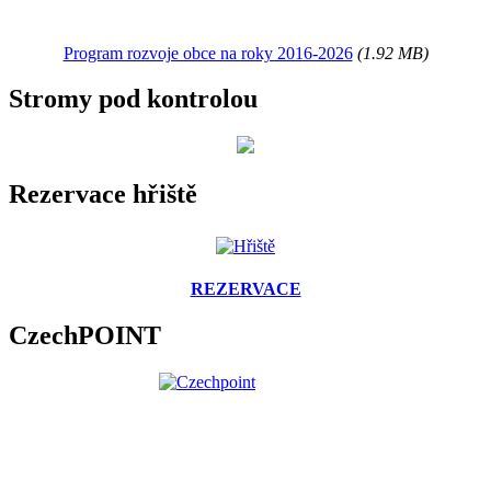
Program rozvoje obce na roky 2016-2026
(1.92 MB)
Stromy pod kontrolou
Rezervace hřiště
REZERVACE
CzechPOINT