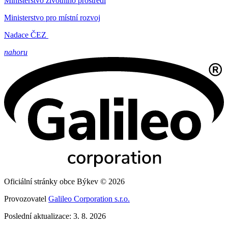
Ministerstvo životního prostředí
Ministerstvo pro místní rozvoj
Nadace ČEZ
nahoru
Oficiální stránky obce Býkev © 2026
Provozovatel
Galileo Corporation s.r.o.
Poslední aktualizace: 3. 8. 2026