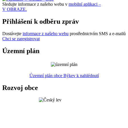
Sledujte informace z našeho webu v
mobilní aplikaci –
V OBRAZE.
Přihlášení k odběru zpráv
Dostávejte
informace z našeho webu
prostřednictvím SMS a e-mailů
Chci se zaregistrovat
Územní plán
Územní plán obce Býkev k nahlédnutí
Rozvoj obce