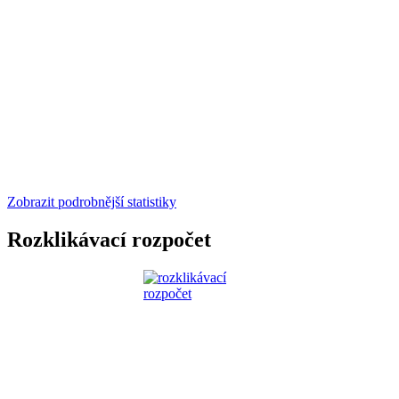
Zobrazit podrobnější statistiky
Rozklikávací rozpočet