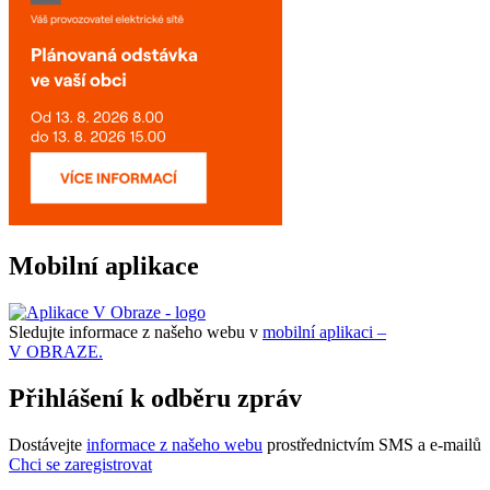
Mobilní aplikace
Sledujte informace z našeho webu v
mobilní aplikaci –
V OBRAZE.
Přihlášení k odběru zpráv
Dostávejte
informace z našeho webu
prostřednictvím SMS a e-mailů
Chci se zaregistrovat