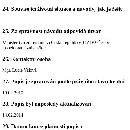
24. Související životní situace a návody, jak je řešit
25. Za správnost návodu odpovídá útvar
Ministerstvo zdravotnictví České republiky, OZD/2 Český
inspektorát lázní a zřídel
26. Kontaktní osoba
Mgr. Lucie Valová
27. Popis je zpracován podle právního stavu ke dni
19.02.2010
28. Popis byl naposledy aktualizován
14.02.2014
29. Datum konce platnosti popisu