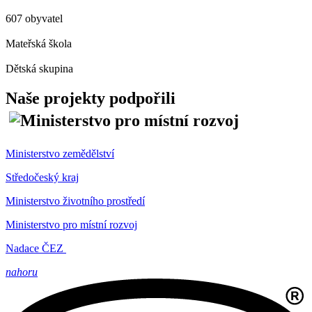
607 obyvatel
Mateřská škola
Dětská skupina
Naše projekty podpořili
Ministerstvo zemědělství
Středočeský kraj
Ministerstvo životního prostředí
Ministerstvo pro místní rozvoj
Nadace ČEZ
nahoru