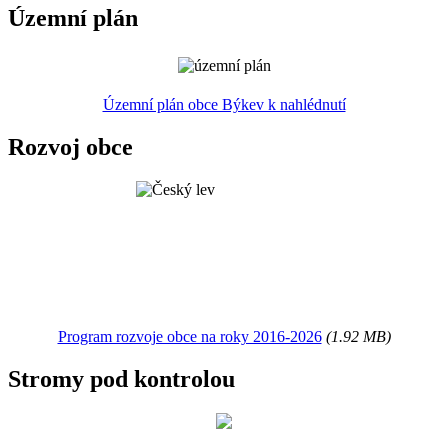
Územní plán
Územní plán obce Býkev k nahlédnutí
Rozvoj obce
Program rozvoje obce na roky 2016-2026
(1.92 MB)
Stromy pod kontrolou