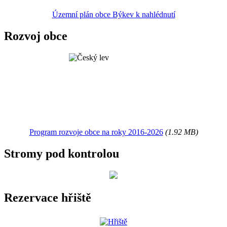
Územní plán obce Býkev k nahlédnutí
Rozvoj obce
Program rozvoje obce na roky 2016-2026
(1.92 MB)
Stromy pod kontrolou
Rezervace hřiště