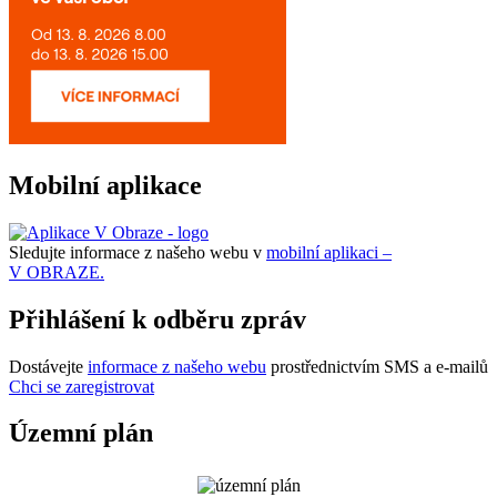
Mobilní aplikace
Sledujte informace z našeho webu v
mobilní aplikaci –
V OBRAZE.
Přihlášení k odběru zpráv
Dostávejte
informace z našeho webu
prostřednictvím SMS a e-mailů
Chci se zaregistrovat
Územní plán