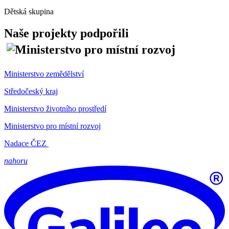
Dětská skupina
Naše projekty podpořili
Ministerstvo zemědělství
Středočeský kraj
Ministerstvo životního prostředí
Ministerstvo pro místní rozvoj
Nadace ČEZ
nahoru