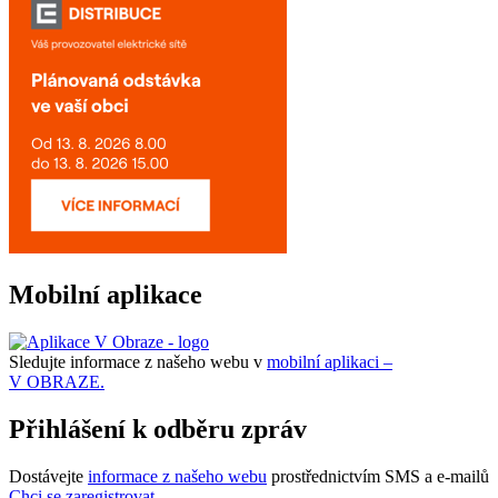
Mobilní aplikace
Sledujte informace z našeho webu v
mobilní aplikaci –
V OBRAZE.
Přihlášení k odběru zpráv
Dostávejte
informace z našeho webu
prostřednictvím SMS a e-mailů
Chci se zaregistrovat