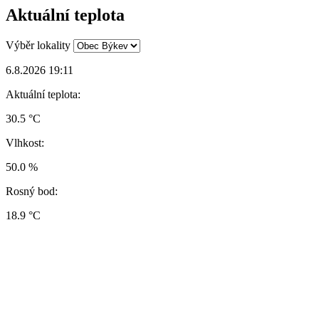
Aktuální teplota
Výběr lokality
6.8.2026 19:11
Aktuální teplota:
30.5 °C
Vlhkost:
50.0 %
Rosný bod:
18.9 °C