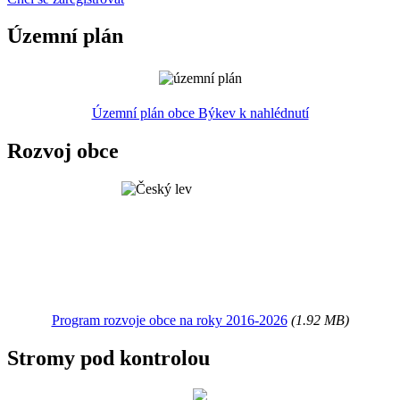
Územní plán
Územní plán obce Býkev k nahlédnutí
Rozvoj obce
Program rozvoje obce na roky 2016-2026
(1.92 MB)
Stromy pod kontrolou