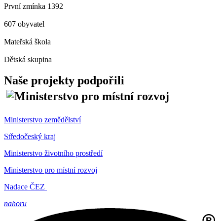
První zmínka 1392
607 obyvatel
Mateřská škola
Dětská skupina
Naše projekty podpořili
Ministerstvo zemědělství
Středočeský kraj
Ministerstvo životního prostředí
Ministerstvo pro místní rozvoj
Nadace ČEZ
nahoru