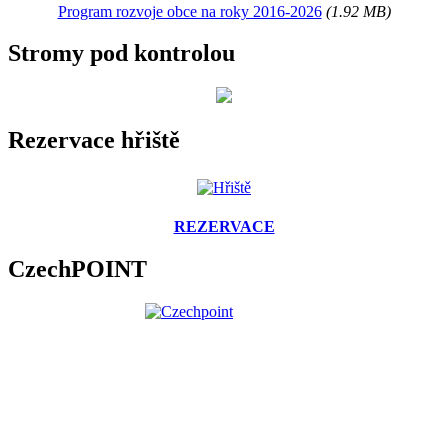
Program rozvoje obce na roky 2016-2026
(1.92 MB)
Stromy pod kontrolou
Rezervace hřiště
REZERVACE
CzechPOINT