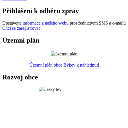
Přihlášení k odběru zpráv
Dostávejte
informace z našeho webu
prostřednictvím SMS a e-mailů
Chci se zaregistrovat
Územní plán
Územní plán obce Býkev k nahlédnutí
Rozvoj obce