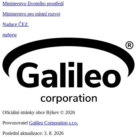
Ministerstvo životního prostředí
Ministerstvo pro místní rozvoj
Nadace ČEZ
nahoru
Oficiální stránky obce Býkev © 2026
Provozovatel
Galileo Corporation s.r.o.
Poslední aktualizace: 3. 8. 2026