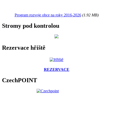
Program rozvoje obce na roky 2016-2026
(1.92 MB)
Stromy pod kontrolou
Rezervace hřiště
REZERVACE
CzechPOINT