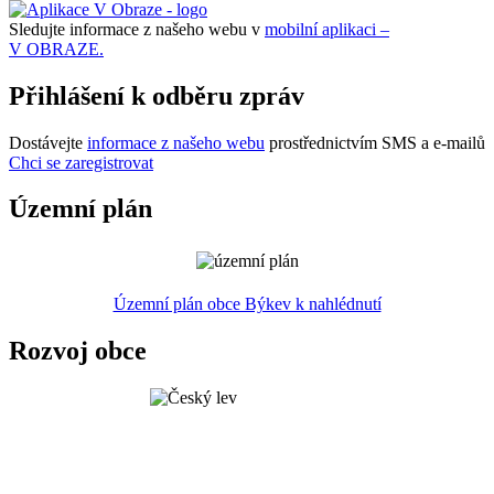
Sledujte informace z našeho webu v
mobilní aplikaci –
V OBRAZE.
Přihlášení k odběru zpráv
Dostávejte
informace z našeho webu
prostřednictvím SMS a e-mailů
Chci se zaregistrovat
Územní plán
Územní plán obce Býkev k nahlédnutí
Rozvoj obce